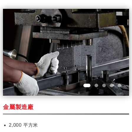
金屬製造廠
2,000 平方米